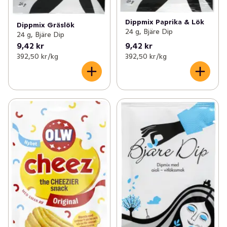
Dippmix Paprika & Lök
Dippmix Gräslök
24 g, Bjäre Dip
24 g, Bjäre Dip
9,42 kr
9,42 kr
392,50 kr /kg
392,50 kr /kg