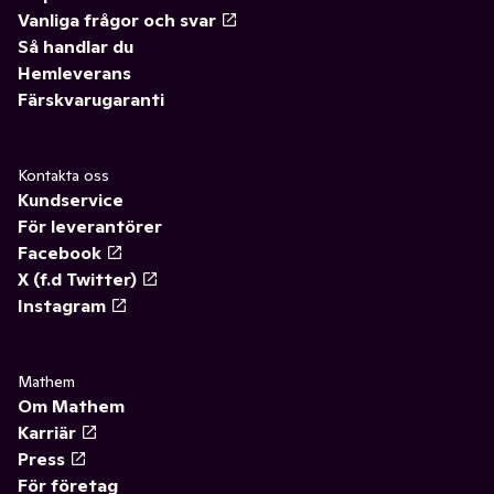
Vanliga frågor och svar
Så handlar du
Hemleverans
Färskvarugaranti
Kontakta oss
Kundservice
För leverantörer
Facebook
X (f.d Twitter)
Instagram
Mathem
Om Mathem
Karriär
Press
För företag