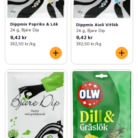
Dippmix Paprika & Lök
Dippmix Aioli Vitlök
24 g, Bjäre Dip
24 g, Bjäre Dip
9,42 kr
9,42 kr
392,50 kr /kg
392,50 kr /kg