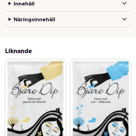
Innehåll
Näringsinnehåll
Liknande