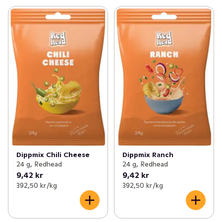
Dippmix Chili Cheese
Dippmix Ranch
24 g, Redhead
24 g, Redhead
9,42 kr
9,42 kr
392,50 kr /kg
392,50 kr /kg