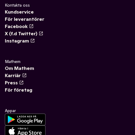
Kontakta oss
Kundservice
För leverantörer
Facebook
X (f.d Twitter)
Instagram
Mathem
Om Mathem
Karriär
Press
För företag
Appar