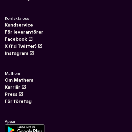
Kontakta oss
Kundservice
För leverantörer
Facebook
X (f.d Twitter)
Instagram
Mathem
Om Mathem
Karriär
Press
För företag
Appar