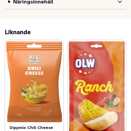
Näringsinnehåll
Liknande
Dippmix Chili Cheese