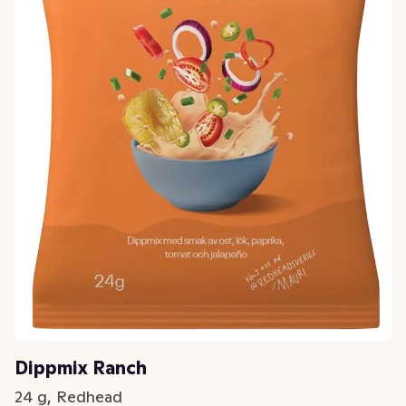
Dippmix Ranch
24 g, Redhead