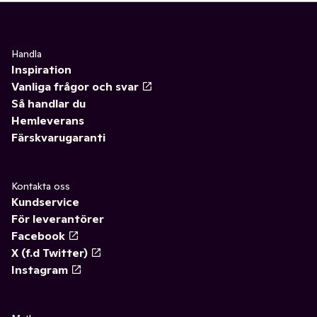
Handla
Inspiration
Vanliga frågor och svar
Så handlar du
Hemleverans
Färskvarugaranti
Kontakta oss
Kundservice
För leverantörer
Facebook
X (f.d Twitter)
Instagram