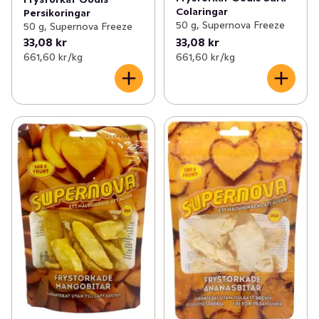
Colaringar
Persikoringar
50 g, Supernova Freeze
50 g, Supernova Freeze
33,08 kr
33,08 kr
661,60 kr /kg
661,60 kr /kg