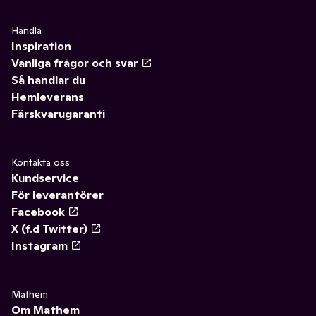
Handla
Inspiration
Vanliga frågor och svar
Så handlar du
Hemleverans
Färskvarugaranti
Kontakta oss
Kundservice
För leverantörer
Facebook
X (f.d Twitter)
Instagram
Mathem
Om Mathem