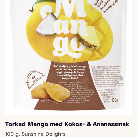
Torkad Mango med Kokos- & Ananassmak
100 g, Sunshine Delights