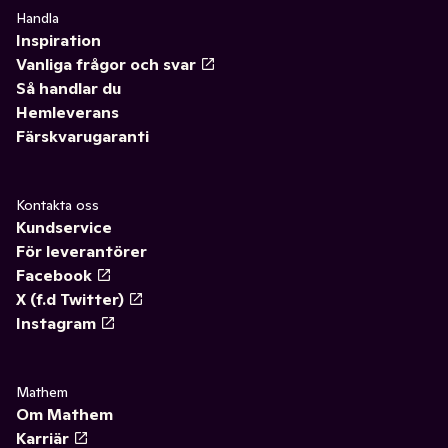
Handla
Inspiration
Vanliga frågor och svar
Så handlar du
Hemleverans
Färskvarugaranti
Kontakta oss
Kundservice
För leverantörer
Facebook
X (f.d Twitter)
Instagram
Mathem
Om Mathem
Karriär