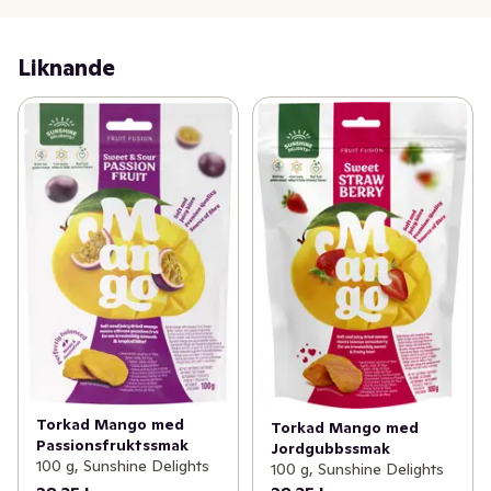
Liknande
Torkad Mango med
Torkad Mango med
Passionsfruktssmak
Jordgubbssmak
100 g, Sunshine Delights
100 g, Sunshine Delights