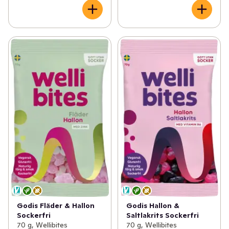
Godis Fläder & Hallon
Godis Hallon &
Sockerfri
Saltlakrits Sockerfri
70 g, Wellibites
70 g, Wellibites