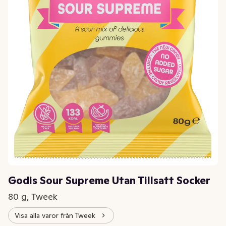
Godis Sour Supreme Utan Tillsatt Socker
80 g, Tweek
Visa alla varor från Tweek