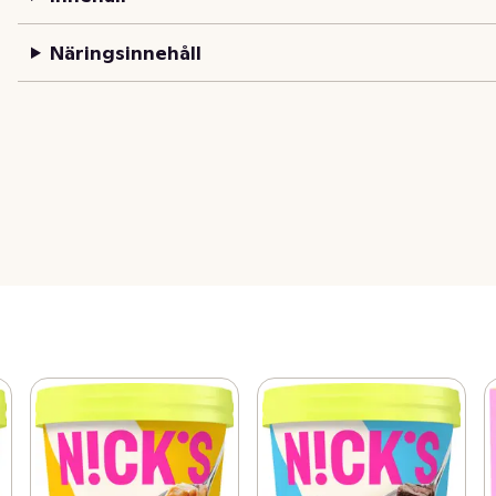
Näringsinnehåll