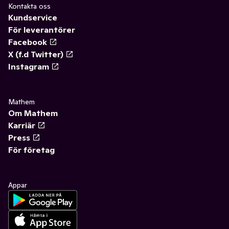
Kontakta oss
Kundservice
För leverantörer
Facebook
X (f.d Twitter)
Instagram
Mathem
Om Mathem
Karriär
Press
För företag
Appar