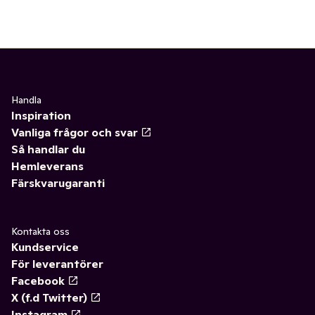
Handla
Inspiration
Vanliga frågor och svar
Så handlar du
Hemleverans
Färskvarugaranti
Kontakta oss
Kundservice
För leverantörer
Facebook
X (f.d Twitter)
Instagram