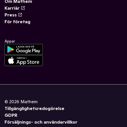
Om Mathem
Karriär
Press
För företag
Appar
©
2026
Mathem
Tillgänglighetsredogörelse
GDPR
Försäljnings- och användarvillkor