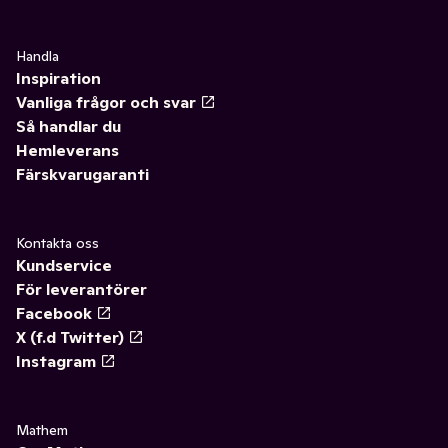
Handla
Inspiration
Vanliga frågor och svar
Så handlar du
Hemleverans
Färskvarugaranti
Kontakta oss
Kundservice
För leverantörer
Facebook
X (f.d Twitter)
Instagram
Mathem