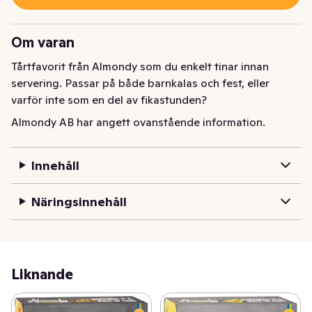
Om varan
Tårtfavorit från Almondy som du enkelt tinar innan 
servering. Passar på både barnkalas och fest, eller 
varför inte som en del av fikastunden?
Almondy AB har angett ovanstående information.
Innehåll
Näringsinnehåll
Liknande