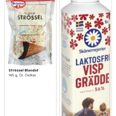
Strössel Blandat
145 g, Dr. Oetker