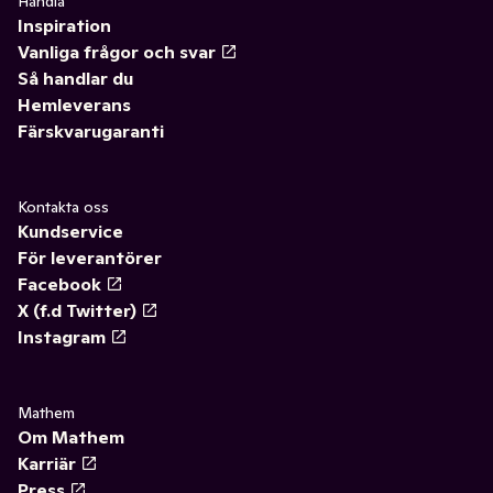
Handla
Inspiration
Vanliga frågor och svar
Så handlar du
Hemleverans
Färskvarugaranti
Kontakta oss
Kundservice
För leverantörer
Facebook
X (f.d Twitter)
Instagram
Mathem
Om Mathem
Karriär
Press