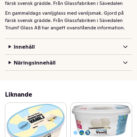
färsk svensk grädde. Från Glassfabriken i Sävedalen
En gammaldags vaniljglass med vaniljsmak. Gjord på 
färsk svensk grädde. Från Glassfabriken i Sävedalen
Triumf Glass AB har angett ovanstående information.
Innehåll
Näringsinnehåll
Liknande