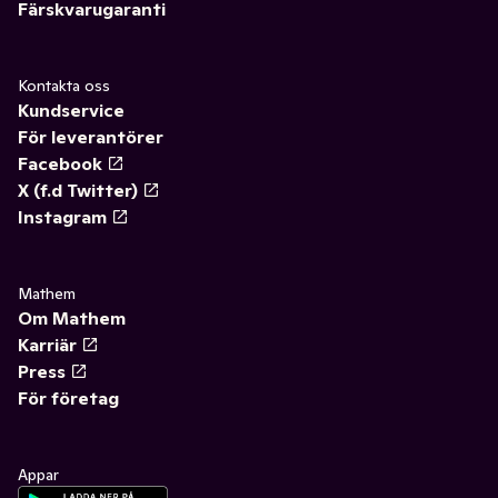
Färskvarugaranti
Kontakta oss
Kundservice
För leverantörer
Facebook
X (f.d Twitter)
Instagram
Mathem
Om Mathem
Karriär
Press
För företag
Appar