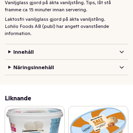
Vaniljglass gjord på äkta vaniljstång. Tips, låt stå 
framme ca 15 minuter innan servering.
Laktosfri vaniljglass gjord på äkta vaniljstång.
Lohilo Foods AB (publ) har angett ovanstående
information.
Innehåll
Näringsinnehåll
Liknande