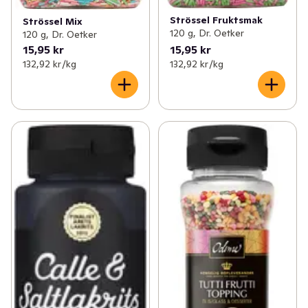
Strössel Fruktsmak
Strössel Mix
120 g, Dr. Oetker
120 g, Dr. Oetker
15,95 kr
15,95 kr
132,92 kr /kg
132,92 kr /kg