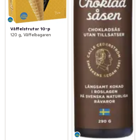
Våffelstrutar 10-p
120 g, Våffelbagaren