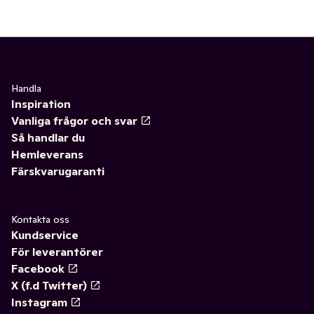
Handla
Inspiration
Vanliga frågor och svar
Så handlar du
Hemleverans
Färskvarugaranti
Kontakta oss
Kundservice
För leverantörer
Facebook
X (f.d Twitter)
Instagram