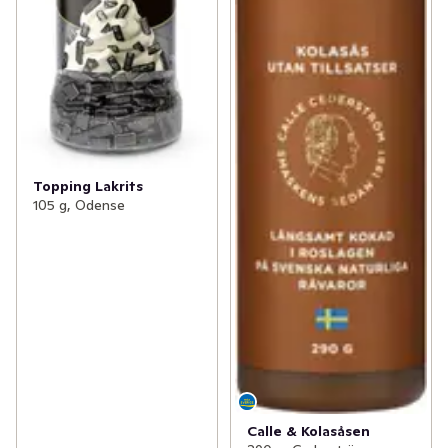
Topping Lakrits
105 g, Odense
Calle & Kolasåsen