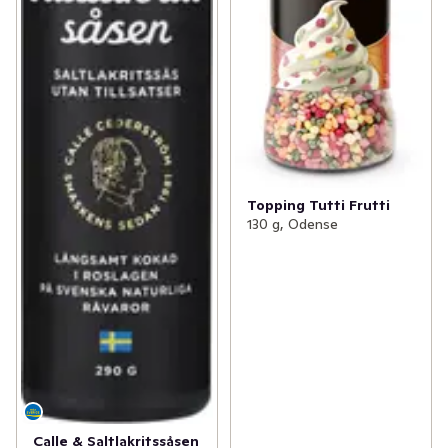
Topping Tutti Frutti
130 g, Odense
Calle & Saltlakritssåsen