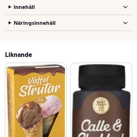
Innehåll
Näringsinnehåll
Liknande