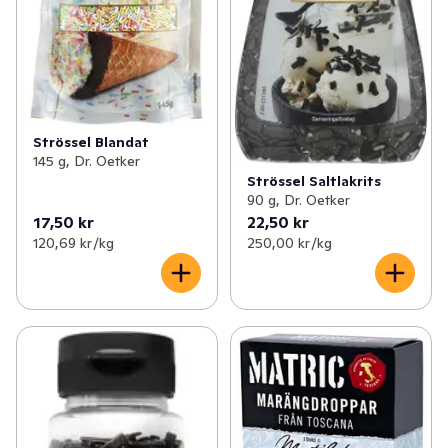
Strössel Blandat
145 g, Dr. Oetker
Strössel Saltlakrits
90 g, Dr. Oetker
17,50 kr
22,50 kr
120,69 kr /kg
250,00 kr /kg