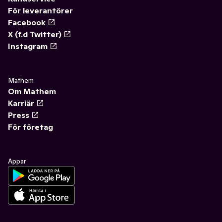
För leverantörer
Facebook
X (f.d Twitter)
Instagram
Mathem
Om Mathem
Karriär
Press
För företag
Appar