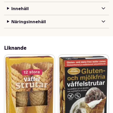
Innehåll
Näringsinnehåll
Liknande