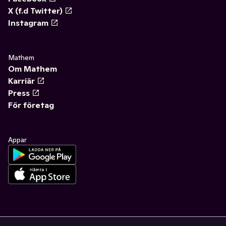
X (f.d Twitter)
Instagram
Mathem
Om Mathem
Karriär
Press
För företag
Appar