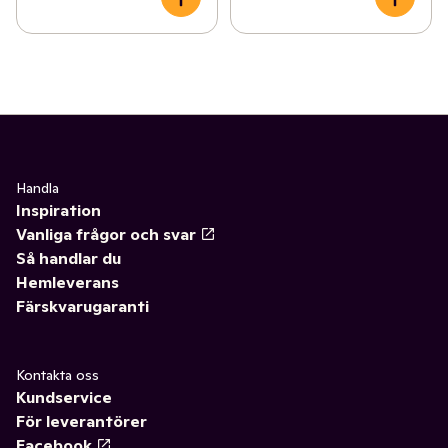
Handla
Inspiration
Vanliga frågor och svar
Så handlar du
Hemleverans
Färskvarugaranti
Kontakta oss
Kundservice
För leverantörer
Facebook