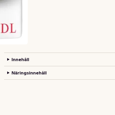
Innehåll
Näringsinnehåll