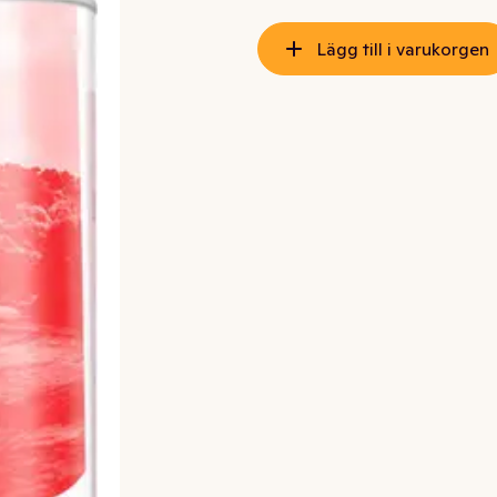
Lägg till i varukorgen