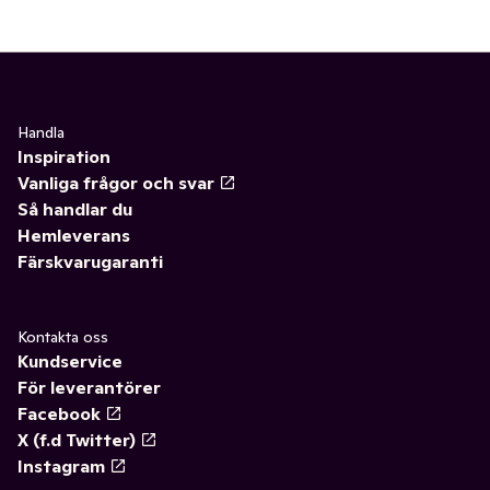
Handla
Inspiration
Vanliga frågor och svar
Så handlar du
Hemleverans
Färskvarugaranti
Kontakta oss
Kundservice
För leverantörer
Facebook
X (f.d Twitter)
Instagram