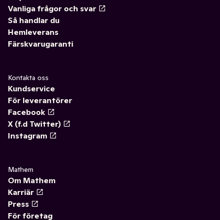
Vanliga frågor och svar
Så handlar du
Hemleverans
Färskvarugaranti
Kontakta oss
Kundservice
För leverantörer
Facebook
X (f.d Twitter)
Instagram
Mathem
Om Mathem
Karriär
Press
För företag