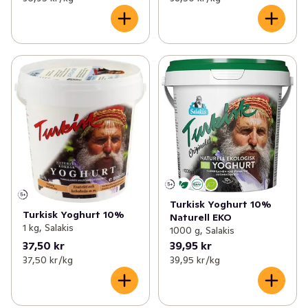
Turkisk Yoghurt 10%
Turkisk Yoghurt 10%
Naturell EKO
1 kg, Salakis
1000 g, Salakis
37,50 kr
39,95 kr
37,50 kr /kg
39,95 kr /kg