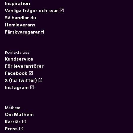
Inspiration
Vanliga frågor och svar
Så handlar du
Hemleverans
Färskvarugaranti
Kontakta oss
Kundservice
För leverantörer
Facebook
X (f.d Twitter)
Instagram
Mathem
Om Mathem
Karriär
Press