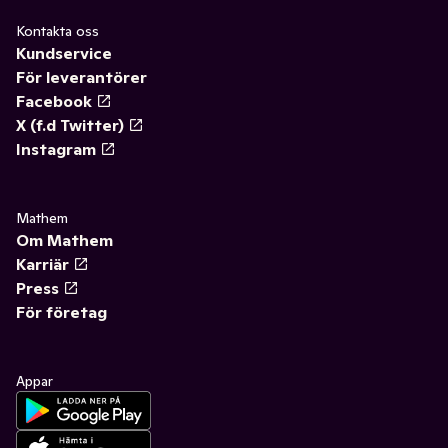
Kontakta oss
Kundservice
För leverantörer
Facebook
X (f.d Twitter)
Instagram
Mathem
Om Mathem
Karriär
Press
För företag
Appar