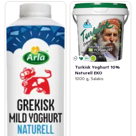
Turkisk Yoghurt 10%
Naturell EKO
1000 g, Salakis