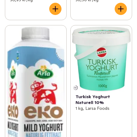
Turkisk Yoghurt
Naturell 10%
1 kg, Larsa Foods