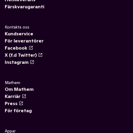
Färskvarugaranti
Kontakta oss
Kundservice
För leverantörer
Facebook
X (f.d Twitter)
Instagram
Mathem
Om Mathem
Karriär
Press
För företag
Appar