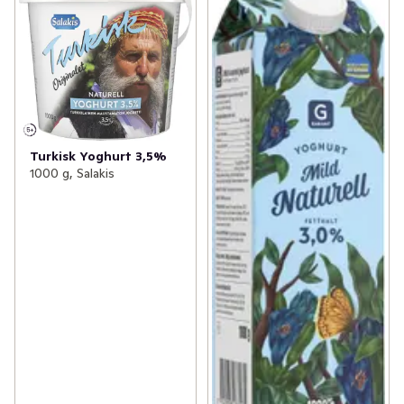
Turkisk Yoghurt 3,5%
1000 g, Salakis