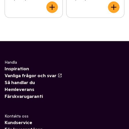
Handla
Inspiration
Vanliga frågor och svar
Så handlar du
Hemleverans
Färskvarugaranti
Kontakta oss
Kundservice