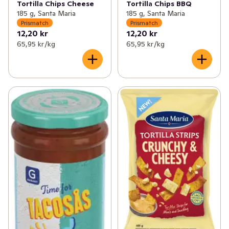
Tortilla Chips Cheese
Tortilla Chips BBQ
185 g, Santa Maria
185 g, Santa Maria
Prismatch
Prismatch
12,20 kr
12,20 kr
65,95 kr /kg
65,95 kr /kg