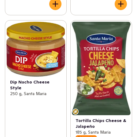
Dip Nacho Cheese
Style
250 g, Santa Maria
Tortilla Chips Cheese &
Jalapeño
185 g, Santa Maria