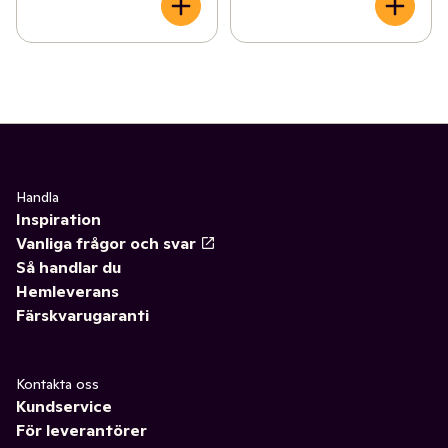
Handla
Inspiration
Vanliga frågor och svar
Så handlar du
Hemleverans
Färskvarugaranti
Kontakta oss
Kundservice
För leverantörer