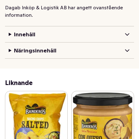
Dagab Inköp & Logistik AB har angett ovanstående
information.
Innehåll
Näringsinnehåll
Liknande