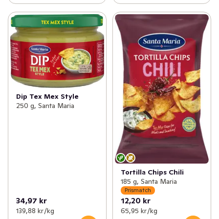
Dip Tex Mex Style
250 g, Santa Maria
Tortilla Chips Chili
185 g, Santa Maria
Prismatch
34,97 kr
12,20 kr
139,88 kr /kg
65,95 kr /kg