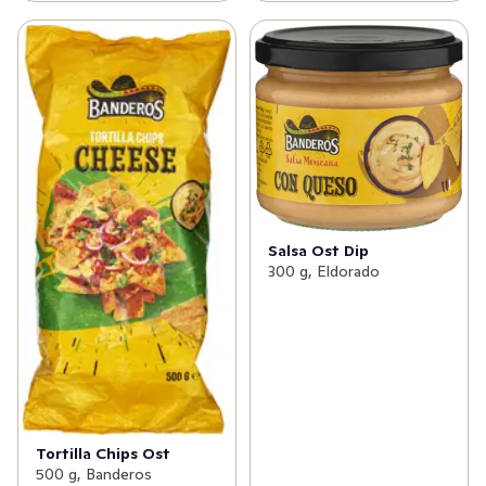
Salsa Ost Dip
300 g, Eldorado
Tortilla Chips Ost
500 g, Banderos