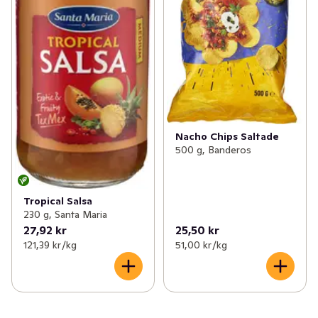
Nacho Chips Saltade
500 g, Banderos
Tropical Salsa
230 g, Santa Maria
27,92 kr
25,50 kr
121,39 kr /kg
51,00 kr /kg