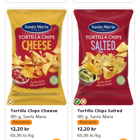
Tortilla Chips Cheese
Tortilla Chips Salted
185 g, Santa Maria
185 g, Santa Maria
Prismatch
Prismatch
12,20 kr
12,20 kr
65,95 kr /kg
65,95 kr /kg