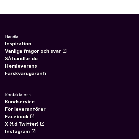
Handla
Inspiration
Vanliga frågor och svar
Så handlar du
Hemleverans
Färskvarugaranti
Kontakta oss
Kundservice
För leverantörer
Facebook
X (f.d Twitter)
Instagram