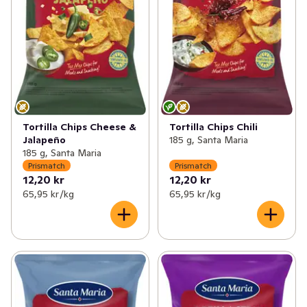
Tortilla Chips Cheese &
Tortilla Chips Chili
Jalapeño
185 g, Santa Maria
185 g, Santa Maria
Prismatch
Prismatch
12,20 kr
12,20 kr
65,95 kr /kg
65,95 kr /kg