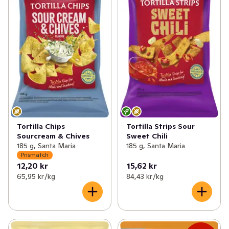
Tortilla Chips
Tortilla Strips Sour
Sourcream & Chives
Sweet Chili
185 g, Santa Maria
185 g, Santa Maria
Prismatch
12,20 kr
15,62 kr
65,95 kr /kg
84,43 kr /kg