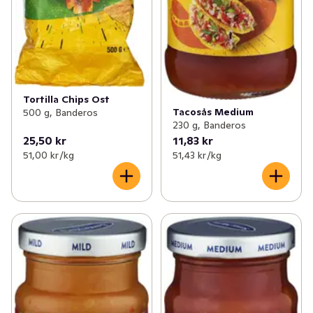
Tortilla Chips Ost
Tacosås Medium
500 g, Banderos
230 g, Banderos
25,50 kr
11,83 kr
51,00 kr /kg
51,43 kr /kg