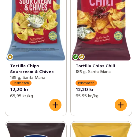
Tortilla Chips
Tortilla Chips Chili
Sourcream & Chives
185 g, Santa Maria
185 g, Santa Maria
Prismatch
Prismatch
12,20 kr
12,20 kr
65,95 kr /kg
65,95 kr /kg