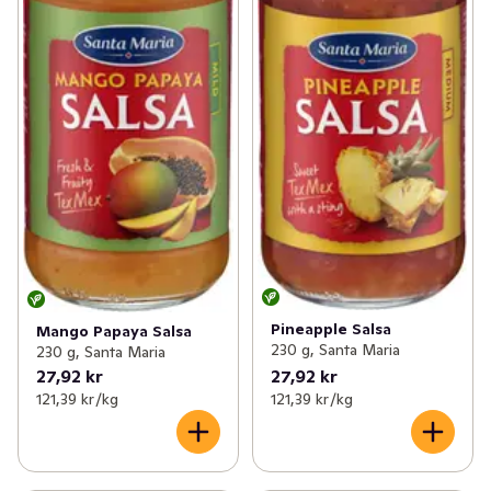
Pineapple Salsa
Mango Papaya Salsa
230 g, Santa Maria
230 g, Santa Maria
27,92 kr
27,92 kr
121,39 kr /kg
121,39 kr /kg