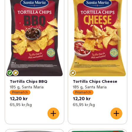
Tortilla Chips BBQ
Tortilla Chips Cheese
185 g, Santa Maria
185 g, Santa Maria
Prismatch
Prismatch
12,20 kr
12,20 kr
65,95 kr /kg
65,95 kr /kg