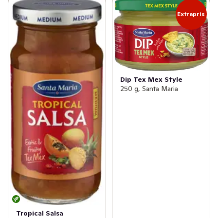
Extrapris
Dip Tex Mex Style
250 g, Santa Maria
Tropical Salsa