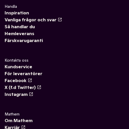
Handla
Inspiration
Vanliga frågor och svar
Så handlar du
Hemleverans
Färskvarugaranti
Kontakta oss
Kundservice
För leverantörer
Facebook
X (f.d Twitter)
Instagram
Mathem
Om Mathem
Karriär