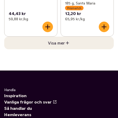
185 g, Santa Maria
Prismatch
44,43 kr
12,20 kr
59,88 kr /kg
65,95 kr /kg
Visa mer
Handla
Inspiration
Vanliga frågor och svar
Så handlar du
Hemleverans