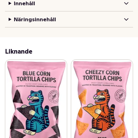
Innehåll
Näringsinnehåll
Liknande