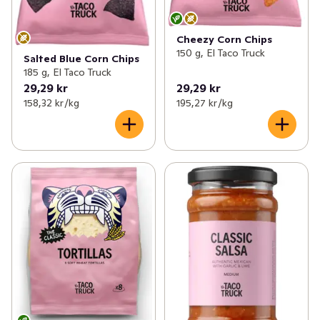
Cheezy Corn Chips
150 g, El Taco Truck
Salted Blue Corn Chips
185 g, El Taco Truck
29,29 kr
29,29 kr
158,32 kr /kg
195,27 kr /kg