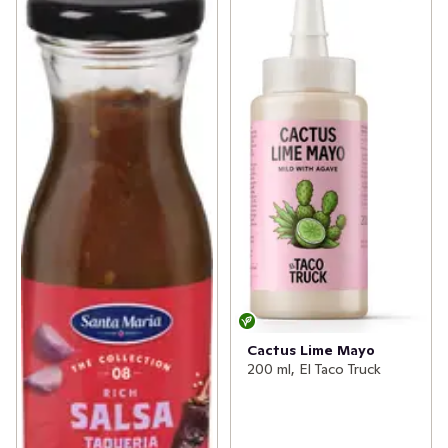
Cactus Lime Mayo
200 ml, El Taco Truck