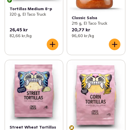
Tortillas Medium 8-p
320 g, El Taco Truck
Classic Salsa
215 g, El Taco Truck
26,45 kr
20,77 kr
82,66 kr /kg
96,60 kr /kg
Street Wheat Tortillas