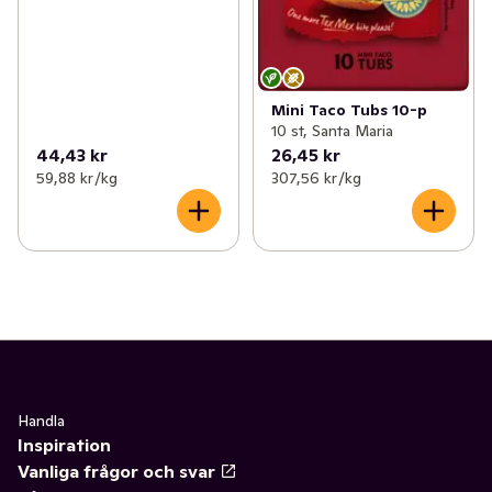
Mini Taco Tubs 10-p
10 st, Santa Maria
44,43 kr
26,45 kr
59,88 kr /kg
307,56 kr /kg
Handla
Inspiration
Vanliga frågor och svar