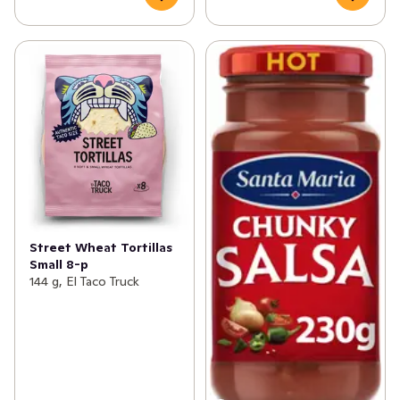
Street Wheat Tortillas
Small 8-p
144 g, El Taco Truck