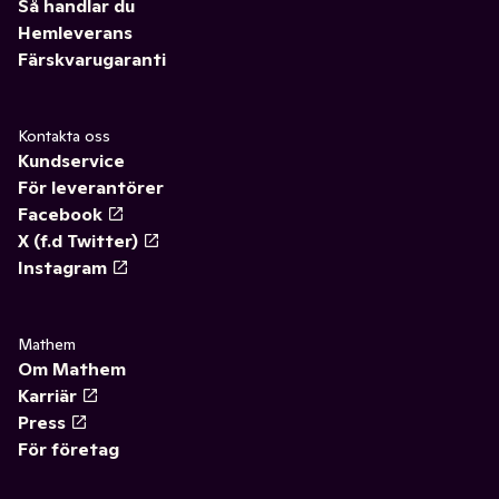
Så handlar du
Hemleverans
Färskvarugaranti
Kontakta oss
Kundservice
För leverantörer
Facebook
X (f.d Twitter)
Instagram
Mathem
Om Mathem
Karriär
Press
För företag