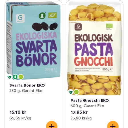
Svarta Bönor EKO
380 g, Garant Eko
Pasta Gnocchi EKO
500 g, Garant Eko
15,10 kr
17,95 kr
65,65 kr /kg
35,90 kr /kg