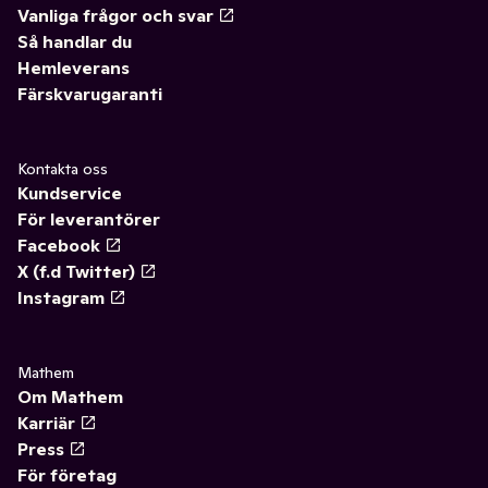
Vanliga frågor och svar
Så handlar du
Hemleverans
Färskvarugaranti
Kontakta oss
Kundservice
För leverantörer
Facebook
X (f.d Twitter)
Instagram
Mathem
Om Mathem
Karriär
Press
För företag