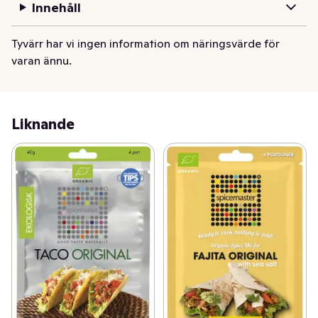
Innehåll
Tyvärr har vi ingen information om näringsvärde för
varan ännu.
Liknande