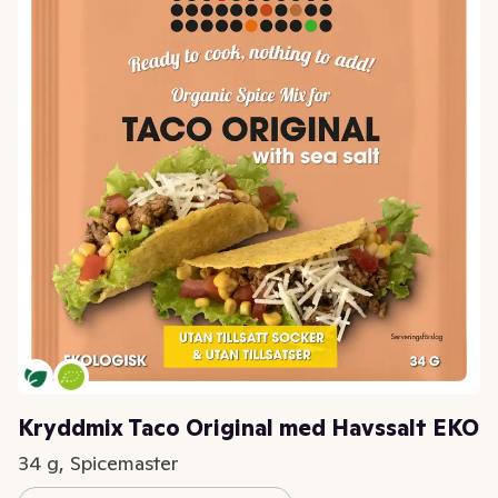
Kryddmix Taco Original med Havssalt EKO
34 g, Spicemaster