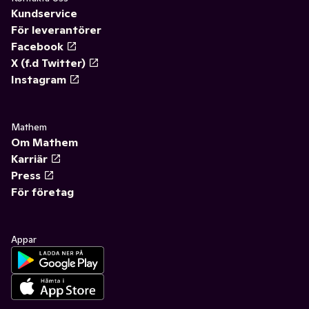
Kundservice
För leverantörer
Facebook
X (f.d Twitter)
Instagram
Mathem
Om Mathem
Karriär
Press
För företag
Appar