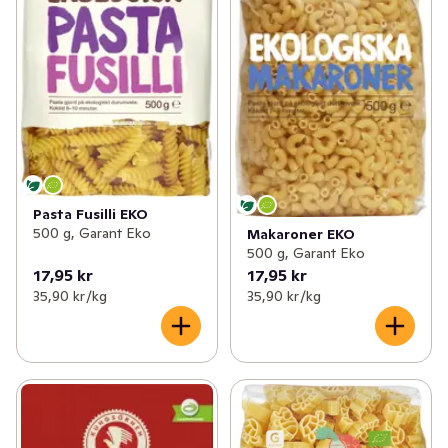
Pasta Fusilli EKO
500 g, Garant Eko
Makaroner EKO
500 g, Garant Eko
17,95 kr
17,95 kr
35,90 kr /kg
35,90 kr /kg