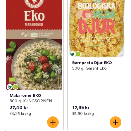
Barnpasta Djur EKO
500 g, Garant Eko
Makaroner EKO
800 g, KUNGSÖRNEN
27,40 kr
17,95 kr
34,25 kr /kg
35,90 kr /kg