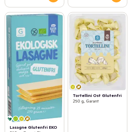
Tortellini Ost Glutenfri
250 g, Garant
Lasagne Glutenfri EKO