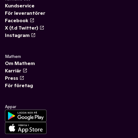
Kundservice
För leverantörer
Facebook
X (f.d Twitter)
Instagram
Mathem
Om Mathem
Karriär
Press
För företag
Appar