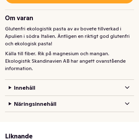
Om varan
Glutenfri ekologistik pasta av av bovete tillverkad i 
Apulien i södra Italien. Äntligen en riktigt god glutenfri 
och ekologisk pasta!
Källa till fiber. Rik på magnesium och mangan.
Ekologistik Skandinavien AB har angett ovanstående
information.
Innehåll
Näringsinnehåll
Liknande