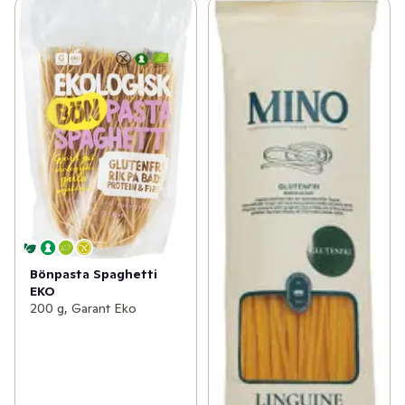
Bönpasta Spaghetti
EKO
200 g, Garant Eko