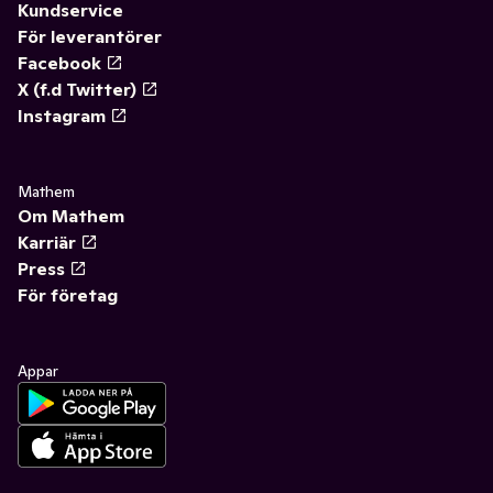
Kundservice
För leverantörer
Facebook
X (f.d Twitter)
Instagram
Mathem
Om Mathem
Karriär
Press
För företag
Appar