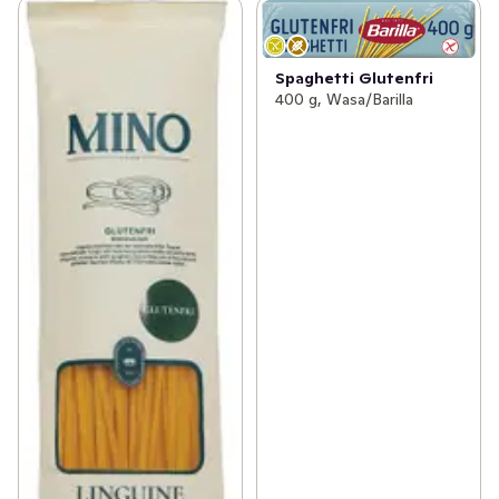
Spaghetti Glutenfri
400 g, Wasa/Barilla