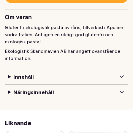
Om varan
Glutenfri ekologistik pasta av råris, tillverkad i Apulien i 
södra Italien. Äntligen en riktigt god glutenfri och 
ekologisk pasta!
Ekologistik Skandinavien AB har angett ovanstående
information.
Innehåll
Näringsinnehåll
Liknande