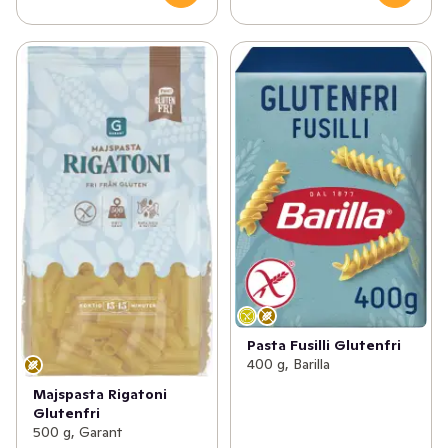
Pasta Fusilli Glutenfri
400 g, Barilla
Majspasta Rigatoni
Glutenfri
500 g, Garant