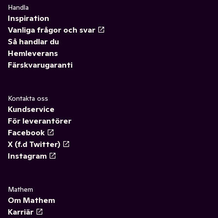
Handla
Inspiration
Vanliga frågor och svar
Så handlar du
Hemleverans
Färskvarugaranti
Kontakta oss
Kundservice
För leverantörer
Facebook
X (f.d Twitter)
Instagram
Mathem
Om Mathem
Karriär