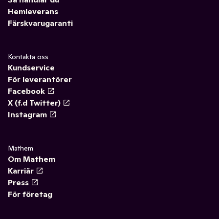
Hemleverans
Färskvarugaranti
Kontakta oss
Kundservice
För leverantörer
Facebook
X (f.d Twitter)
Instagram
Mathem
Om Mathem
Karriär
Press
För företag