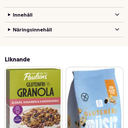
Innehåll
Näringsinnehåll
Liknande