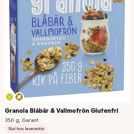
Granola Blåbär & Vallmofrön Glutenfri
350 g, Garant
Slut hos leverantör