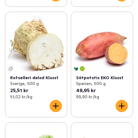
Rotselleri delad Klass1
Sötpotatis EKO Klass1
Sverige, 500 g
Spanien, 500 g
25,51 kr
49,95 kr
51,02 kr /kg
99,90 kr /kg