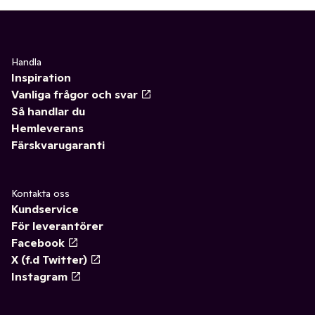
Handla
Inspiration
Vanliga frågor och svar
Så handlar du
Hemleverans
Färskvarugaranti
Kontakta oss
Kundservice
För leverantörer
Facebook
X (f.d Twitter)
Instagram