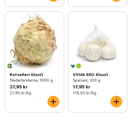
Rotselleri Klass1
Vitlök EKO Klass1
Nederländerna, 1000 g
Spanien, 100 g
27,95 kr
17,95 kr
27,95 kr /kg
179,50 kr /kg