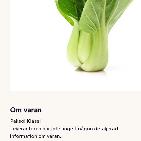
Om varan
Paksoi Klass1
Leverantören har inte angett någon detaljerad
information om varan.