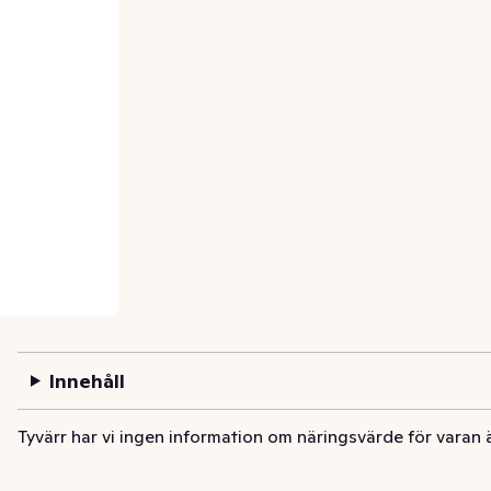
Innehåll
Tyvärr har vi ingen information om näringsvärde för varan 