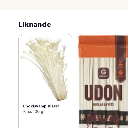
Liknande
Enokisvamp Klass1
Kina, 100 g