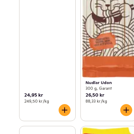
Nudlar Udon
300 g, Garant
24,95 kr
26,50 kr
249,50 kr /kg
88,33 kr /kg