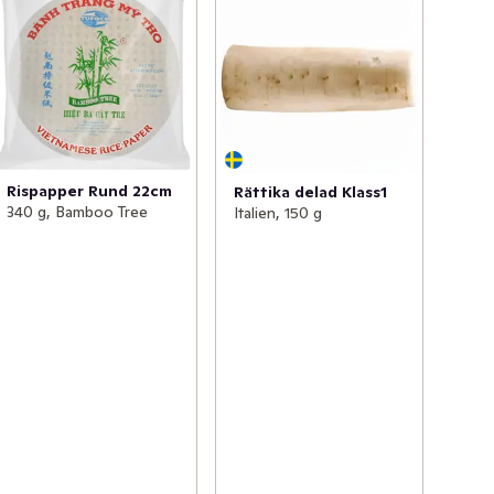
Rispapper Rund 22cm
Rättika delad Klass1
340 g, Bamboo Tree
Italien, 150 g