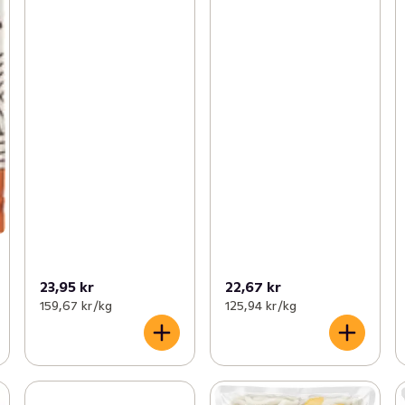
23,95 kr
22,67 kr
159,67 kr /kg
125,94 kr /kg