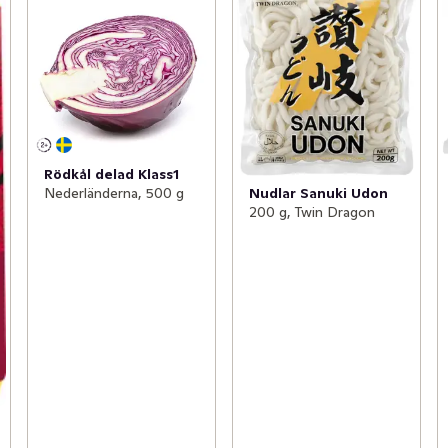
Rödkål delad Klass1
Nudlar Sanuki Udon
Nederländerna, 500 g
200 g, Twin Dragon