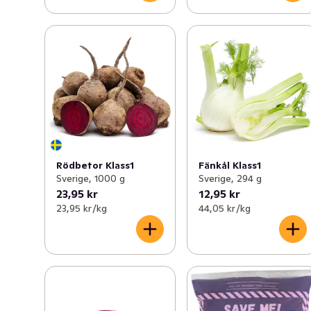
Rödbetor Klass1
Fänkål Klass1
Sverige, 1000 g
Sverige, 294 g
23,95 kr
12,95 kr
23,95 kr /kg
44,05 kr /kg