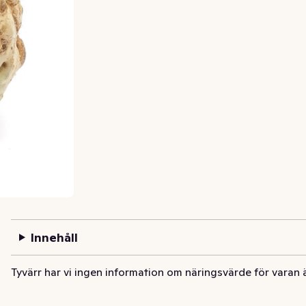
Innehåll
Tyvärr har vi ingen information om näringsvärde för varan 