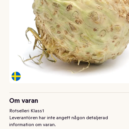
Om varan
Rotselleri Klass1
Leverantören har inte angett någon detaljerad
information om varan.