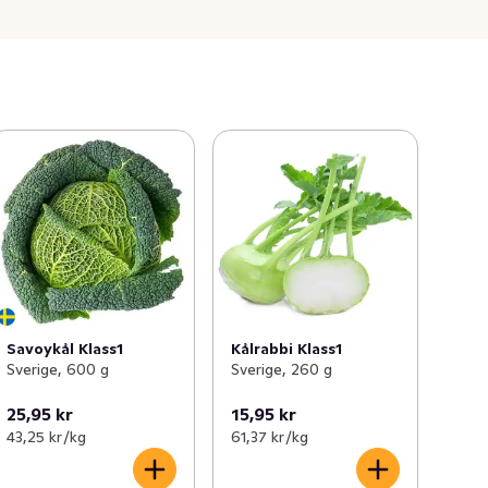
Savoykål Klass1
Kålrabbi Klass1
Sverige, 600 g
Sverige, 260 g
25,95 kr
15,95 kr
43,25 kr /kg
61,37 kr /kg