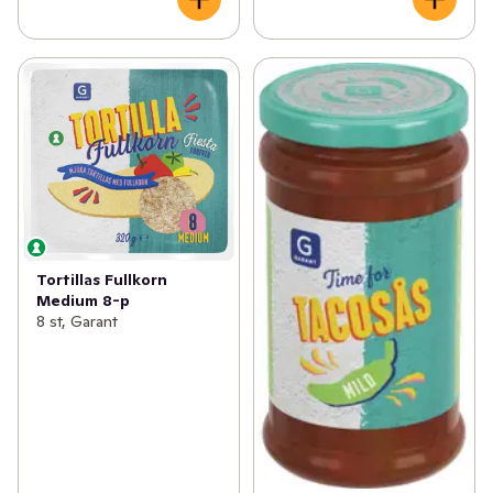
Tortillas Fullkorn
Medium 8-p
8 st, Garant