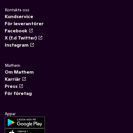
Kontakta oss
Kundservice
För leverantörer
Facebook
X (f.d Twitter)
Instagram
Mathem
Om Mathem
Karriär
Press
För företag
Appar