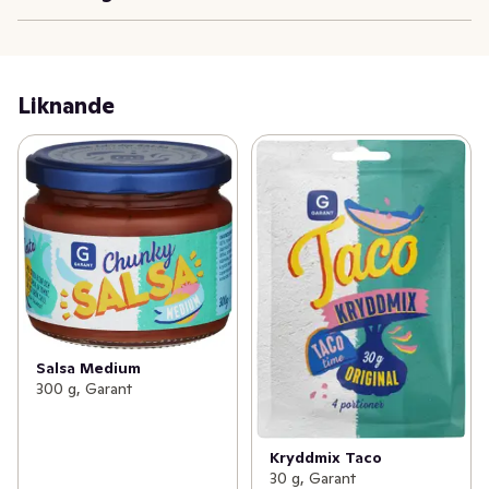
Liknande
Salsa Medium
300 g, Garant
Kryddmix Taco
30 g, Garant