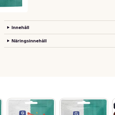
Innehåll
Näringsinnehåll