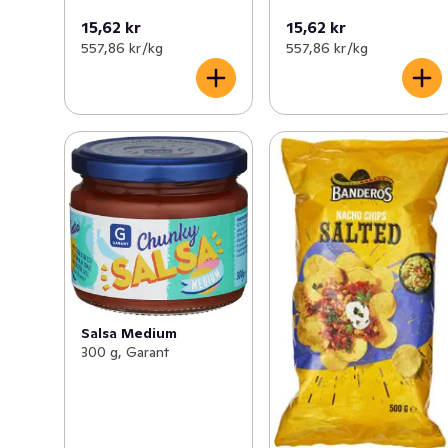
15,62 kr
15,62 kr
557,86 kr /kg
557,86 kr /kg
Salsa Medium
300 g, Garant