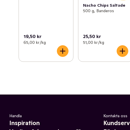
Nacho Chips Saltade
500 g, Banderos
19,50 kr
25,50 kr
65,00 kr /kg
51,00 kr /kg
Handla
Kontakta oss
Inspiration
Kundserv