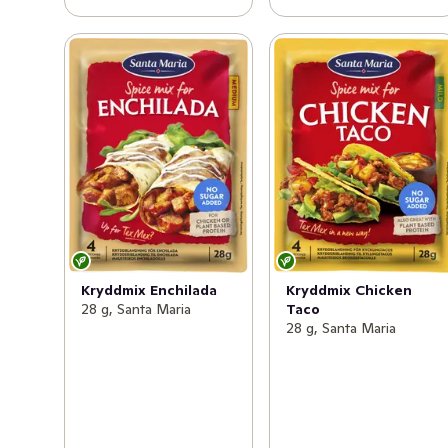
Kryddmix Enchilada
Kryddmix Chicken
28 g, Santa Maria
Taco
28 g, Santa Maria