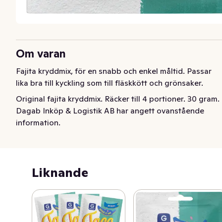
Om varan
Fajita kryddmix, för en snabb och enkel måltid. Passar 
lika bra till kyckling som till fläskkött och grönsaker.
Original fajita kryddmix. Räcker till 4 portioner. 30 gram.
Dagab Inköp & Logistik AB har angett ovanstående
information.
Liknande