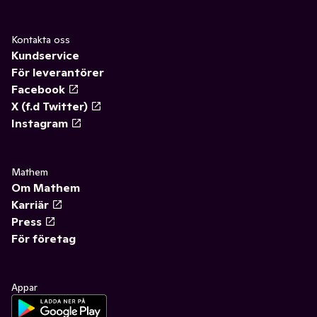
Kontakta oss
Kundservice
För leverantörer
Facebook
X (f.d Twitter)
Instagram
Mathem
Om Mathem
Karriär
Press
För företag
Appar