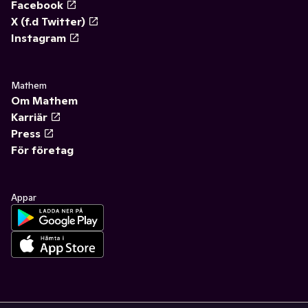
Facebook
X (f.d Twitter)
Instagram
Mathem
Om Mathem
Karriär
Press
För företag
Appar