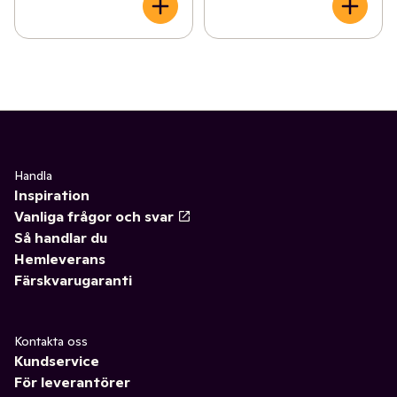
Handla
Inspiration
Vanliga frågor och svar
Så handlar du
Hemleverans
Färskvarugaranti
Kontakta oss
Kundservice
För leverantörer