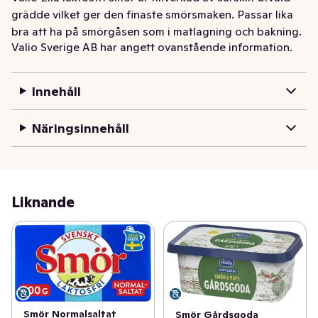
grädde vilket ger den finaste smörsmaken. Passar lika 
bra att ha på smörgåsen som i matlagning och bakning.
Valio Sverige AB har angett ovanstående information.
Innehåll
Näringsinnehåll
Liknande
Smör Normalsaltat
Smör Gårdsgoda