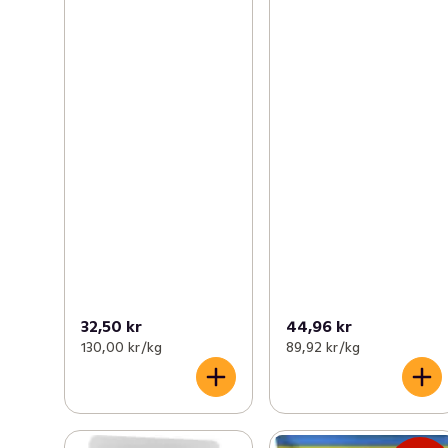
32,50 kr
44,96 kr
130,00 kr /kg
89,92 kr /kg