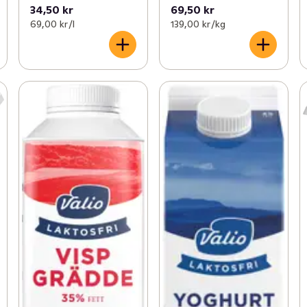
34,50 kr
69,50 kr
69,00 kr /l
139,00 kr /kg