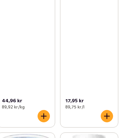
44,96 kr
17,95 kr
89,92 kr /kg
89,75 kr /l