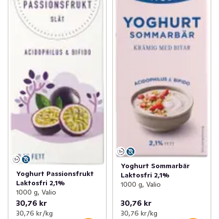
Yoghurt Sommarbär
Yoghurt Passionsfrukt
Laktosfri 2,1%
Laktosfri 2,1%
1000 g, Valio
1000 g, Valio
30,76 kr
30,76 kr
30,76 kr /kg
30,76 kr /kg