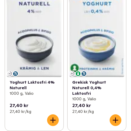
Yoghurt Laktosfri 4%
Grekisk Yoghurt
Naturell
Naturell 0,4%
1000 g, Valio
Laktosfri
1000 g, Valio
27,40 kr
27,40 kr
27,40 kr /kg
27,40 kr /kg