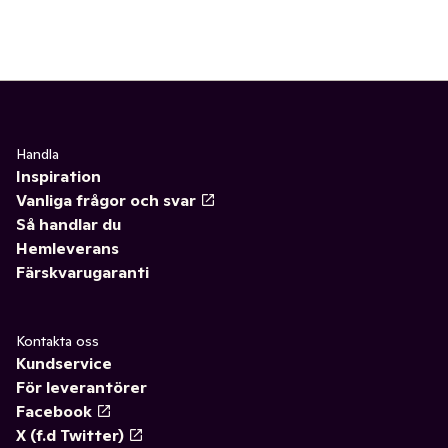
Handla
Inspiration
Vanliga frågor och svar
Så handlar du
Hemleverans
Färskvarugaranti
Kontakta oss
Kundservice
För leverantörer
Facebook
X (f.d Twitter)