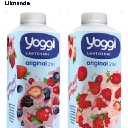
Liknande