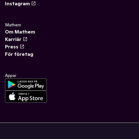
Instagram
Mathem
Om Mathem
Karriär
Press
För företag
Appar