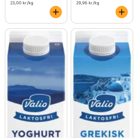
23,00 kr /kg
29,96 kr /kg