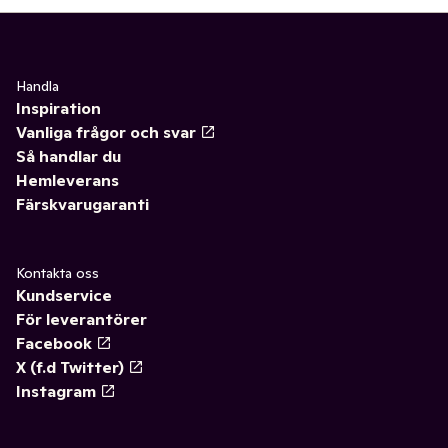
Handla
Inspiration
Vanliga frågor och svar
Så handlar du
Hemleverans
Färskvarugaranti
Kontakta oss
Kundservice
För leverantörer
Facebook
X (f.d Twitter)
Instagram