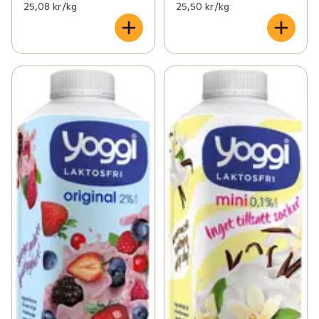
25,08 kr /kg
25,50 kr /kg