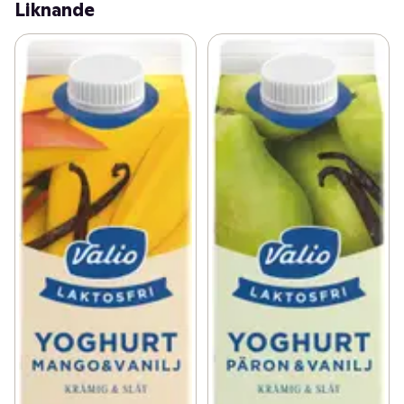
Liknande