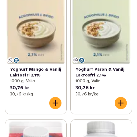
Yoghurt Mango & Vanilj
Yoghurt Päron & Vanilj
Laktosfri 2,1%
Laktosfri 2,1%
1000 g, Valio
1000 g, Valio
30,76 kr
30,76 kr
30,76 kr /kg
30,76 kr /kg