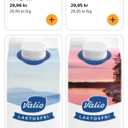
29,96 kr
29,95 kr
29,96 kr /kg
29,95 kr /kg