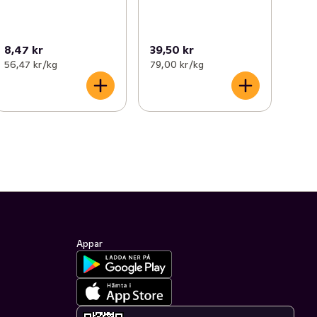
8,47 kr
39,50 kr
56,47 kr /kg
79,00 kr /kg
Appar