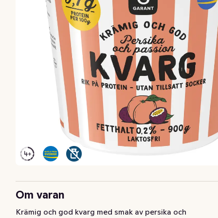
Om varan
Krämig och god kvarg med smak av persika och 