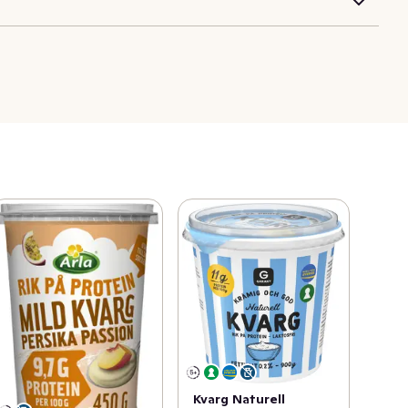
Kvarg Naturell