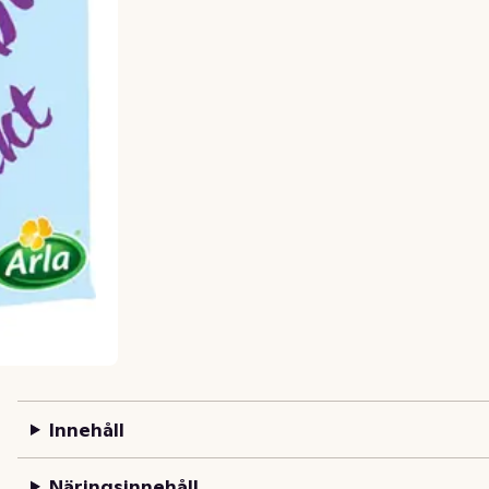
Innehåll
Näringsinnehåll