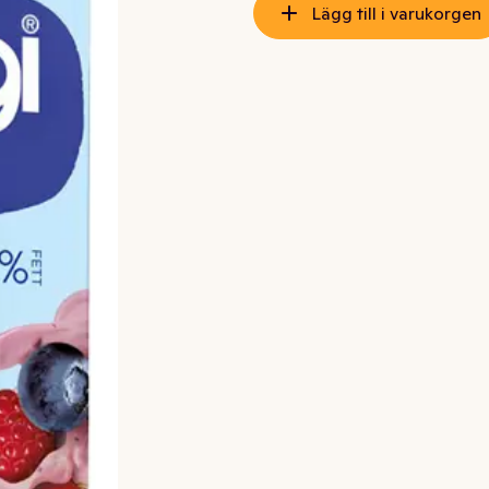
Lägg till i varukorgen