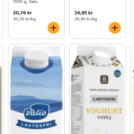
1000 g, Valio
30,76 kr
26,95 kr
30,76 kr /kg
26,95 kr /kg