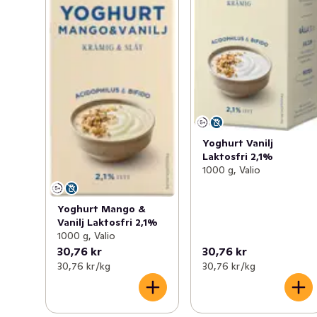
Yoghurt Vanilj
Laktosfri 2,1%
1000 g, Valio
Yoghurt Mango &
Vanilj Laktosfri 2,1%
1000 g, Valio
30,76 kr
30,76 kr
30,76 kr /kg
30,76 kr /kg