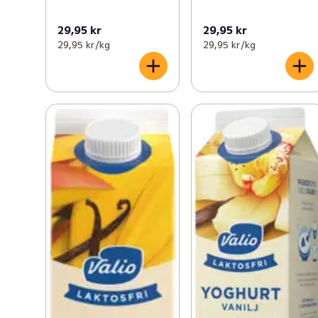
29,95 kr
29,95 kr
29,95 kr /kg
29,95 kr /kg