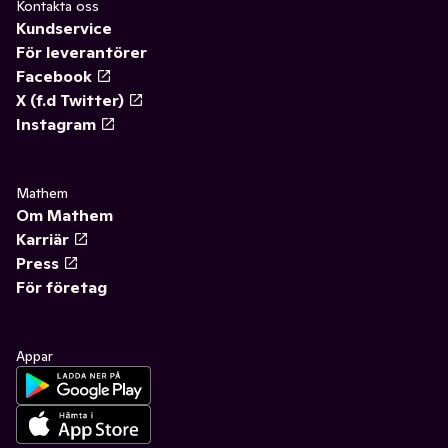
Kontakta oss
Kundservice
För leverantörer
Facebook
X (f.d Twitter)
Instagram
Mathem
Om Mathem
Karriär
Press
För företag
Appar